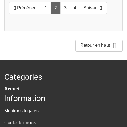
Précédent
1
2
3
4
Suivant



Retour en haut
Categories
Accueil
Information
Mentions légales
Contactez nous