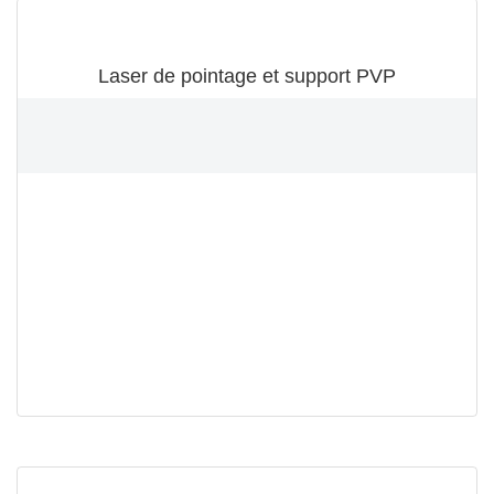
Laser de pointage et support PVP