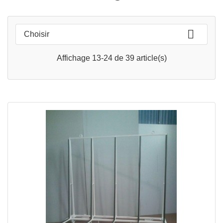

Choisir
Affichage 13-24 de 39 article(s)