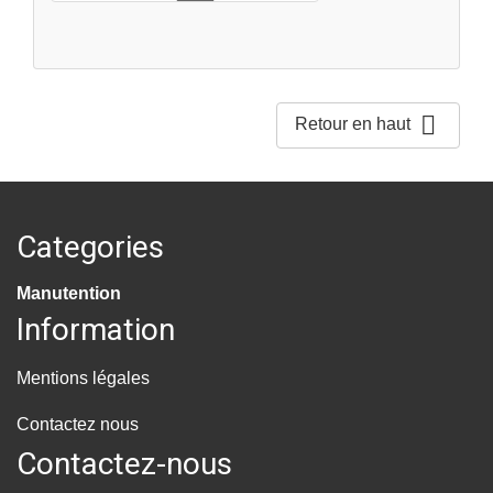

Retour en haut
Categories
Manutention
Information
Mentions légales
Contactez nous
Contactez-nous