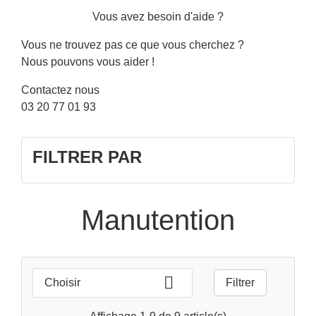
Vous avez besoin d'aide ?
Vous ne trouvez pas ce que vous cherchez ?
Nous pouvons vous aider !
Contactez nous
03 20 77 01 93
FILTRER PAR
Manutention

Choisir
Filtrer