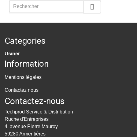

Categories
Usiner
Information
Mentions légales
Contactez nous
Contactez-nous
Techprod Service & Distribution
Ruche d'Entreprises
4, avenue Pierre Mauroy
59280 Armentières