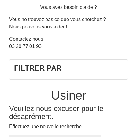
Vous avez besoin d'aide ?
Vous ne trouvez pas ce que vous cherchez ?
Nous pouvons vous aider !
Contactez nous
03 20 77 01 93
FILTRER PAR
Usiner
Veuillez nous excuser pour le
désagrément.
Effectuez une nouvelle recherche