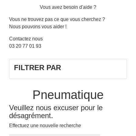
Vous avez besoin d'aide ?
Vous ne trouvez pas ce que vous cherchez ?
Nous pouvons vous aider !
Contactez nous
03 20 77 01 93
FILTRER PAR
Pneumatique
Veuillez nous excuser pour le
désagrément.
Effectuez une nouvelle recherche