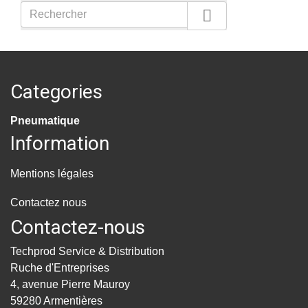

Categories
Pneumatique
Information
Mentions légales
Contactez nous
Contactez-nous
Techprod Service & Distribution
Ruche d'Entreprises
4, avenue Pierre Mauroy
59280 Armentières