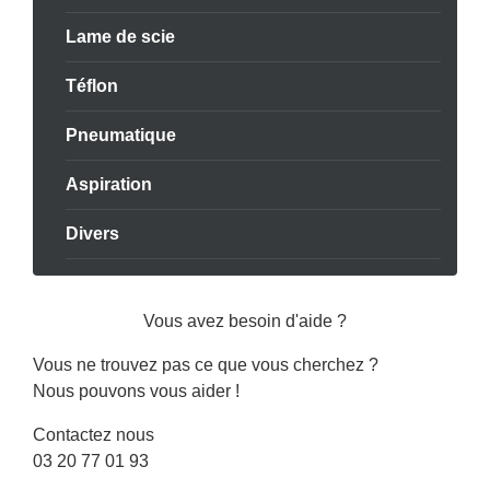
Lame de scie
Téflon
Pneumatique
Aspiration
Divers
Vous avez besoin d'aide ?
Vous ne trouvez pas ce que vous cherchez ?
Nous pouvons vous aider !
Contactez nous
03 20 77 01 93