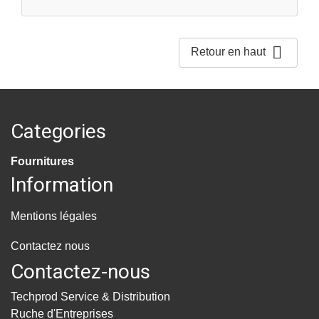

Retour en haut
Categories
Fournitures
Information
Mentions légales
Contactez nous
Contactez-nous
Techprod Service & Distribution
Ruche d'Entreprises