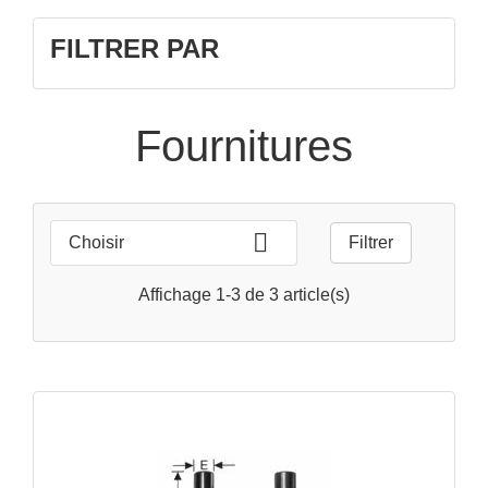
FILTRER PAR
Fournitures

Choisir
Filtrer
Affichage 1-3 de 3 article(s)