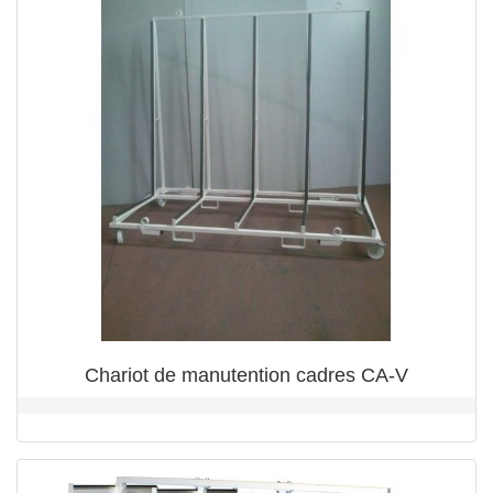
Chariot de manutention cadres CA-V