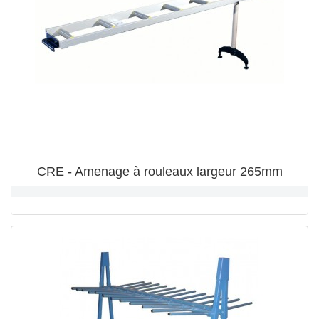
CRE - Amenage à rouleaux largeur 265mm