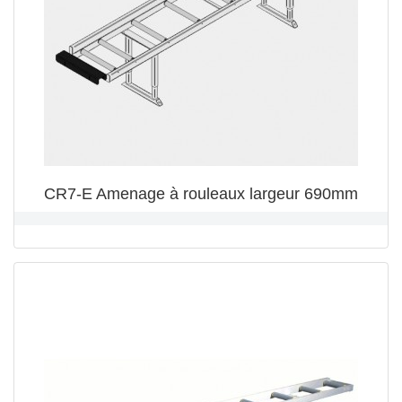
CR7-E Amenage à rouleaux largeur 690mm