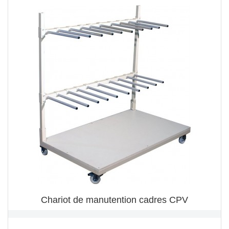
Chariot de manutention cadres CPV