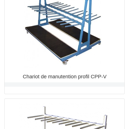
Chariot de manutention profil CPP-V