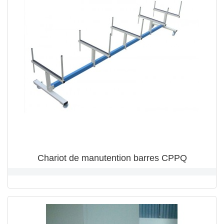
Chariot de manutention barres CPPQ