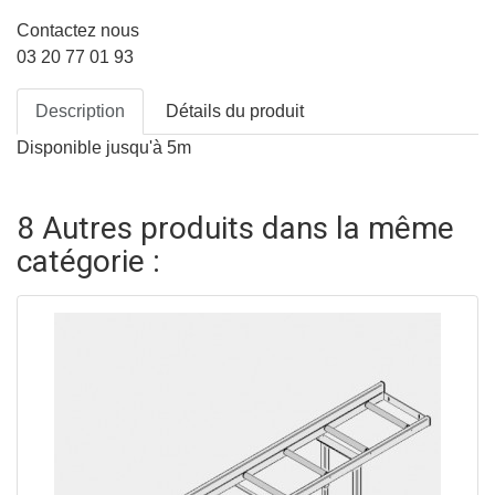
Contactez nous
03 20 77 01 93
Description
Détails du produit
Disponible jusqu'à 5m
8 Autres produits dans la même
catégorie :