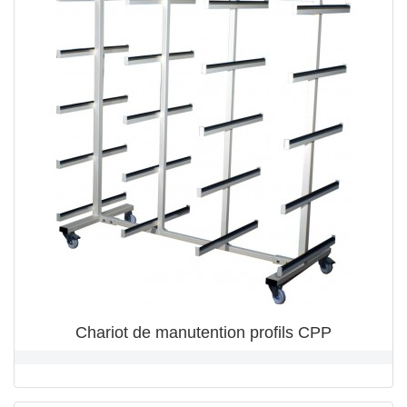
Chariot de manutention profils CPP