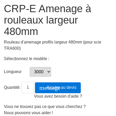
CRP-E Amenage à
rouleaux largeur
480mm
Rouleau d'amenage profils largeur 480mm (pour scie
TRA600)
Sélectionnez le modèle :
Longueur
message
Quantité:
Ajouter au devis
Vous avez besoin d'aide ?
Vous ne trouvez pas ce que vous cherchez ?
Nous pouvons vous aider !