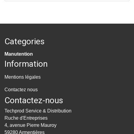
Categories
Manutention
Information
Mentions légales
Contactez nous
Contactez-nous
Techprod Service & Distribution
Ruche d'Entreprises
4, avenue Pierre Mauroy
59280 Armentières