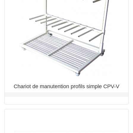
Chariot de manutention profils simple CPV-V