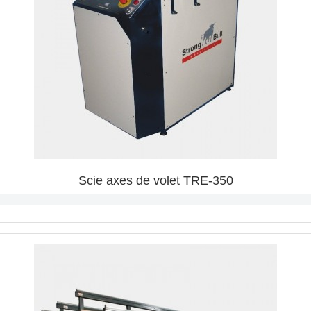
Scie axes de volet TRE-350