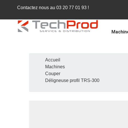
Contactez nous au
03 20 77 01 93
!
Machin
Accueil
Machines
Couper
Déligneuse profil TRS-300