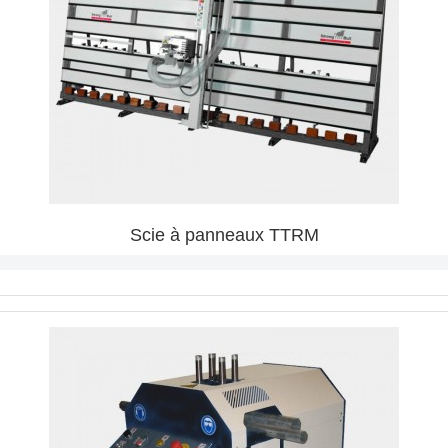
Scie à panneaux TTRM