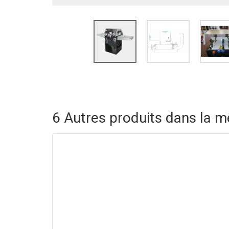
6 Autres produits dans la m