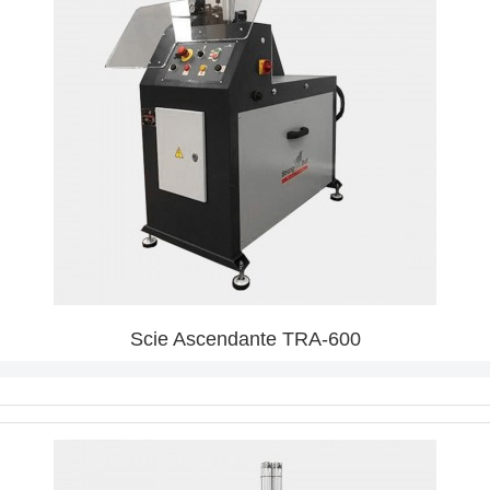
Scie Ascendante TRA-600