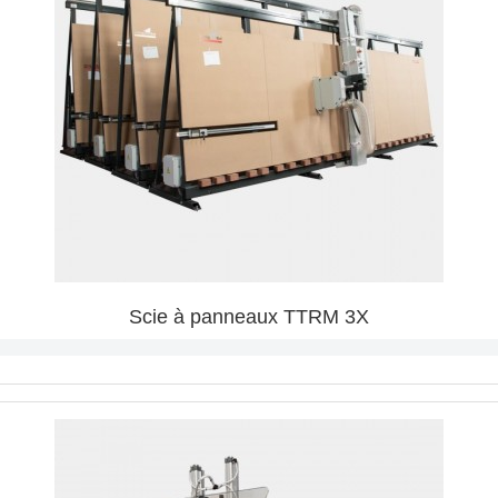
Scie à panneaux TTRM 3X