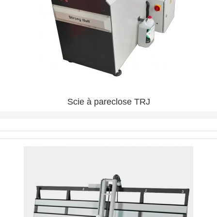
Scie à pareclose TRJ