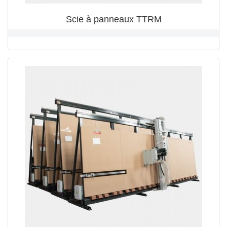
Scie à panneaux TTRM