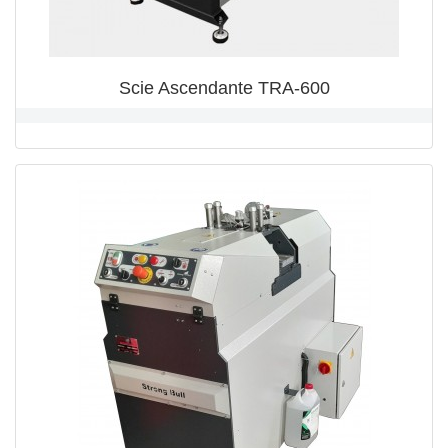
Scie Ascendante TRA-600