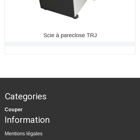
Scie à pareclose TRJ
Categories
Couper
Information
Mentions légales