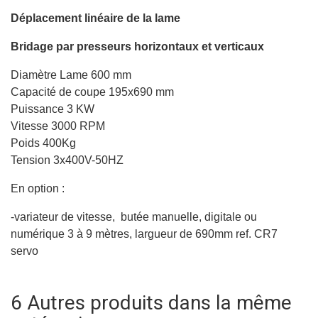
Déplacement linéaire de la lame
Bridage par presseurs horizontaux et verticaux
Diamètre Lame 600 mm
Capacité de coupe 195x690 mm
Puissance 3 KW
Vitesse 3000 RPM
Poids 400Kg
Tension 3x400V-50HZ
En option :
-variateur de vitesse, butée manuelle, digitale ou
numérique 3 à 9 mètres, largueur de 690mm ref. CR7
servo
6 Autres produits dans la même