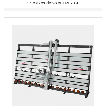
Scie axes de volet TRE-350