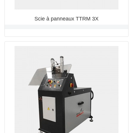
Scie à panneaux TTRM 3X