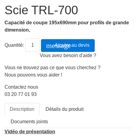
Scie TRL-700
Capacité de coupe 195x690mm pour profils de grande
dimension,
message
Quantité:
Ajouter au devis
Vous avez besoin d'aide ?
Vous ne trouvez pas ce que vous cherchez ?
Nous pouvons vous aider !
Contactez nous
03 20 77 01 93
Description
Détails du produit
Documents joints
Vidéo de présentation