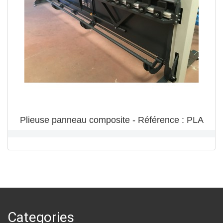
Plieuse panneau composite - Référence : PLA
Categories