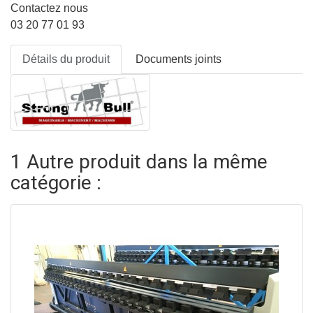
Contactez nous
03 20 77 01 93
Détails du produit
Documents joints
1 Autre produit dans la même
catégorie :