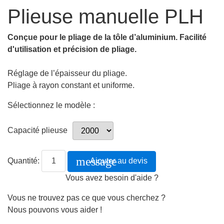
Plieuse manuelle PLH
Conçue pour le pliage de la tôle d’aluminium. Facilité
d'utilisation et précision de pliage.
Réglage de l’épaisseur du pliage.
Pliage à rayon constant et uniforme.
Sélectionnez le modèle :
Capacité plieuse
message
Quantité:
Ajouter au devis
Vous avez besoin d'aide ?
Vous ne trouvez pas ce que vous cherchez ?
Nous pouvons vous aider !