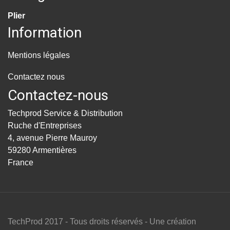
Plier
Information
Mentions légales
Contactez nous
Contactez-nous
Techprod Service & Distribution
Ruche d'Entreprises
4, avenue Pierre Mauroy
59280 Armentières
France
TechProd 2017 - Tous droits réservés - Une création