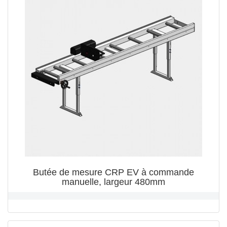
Butée de mesure CRP EV à commande
manuelle, largeur 480mm