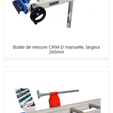
Butée de mesure CRM-D manuelle, largeur
265mm