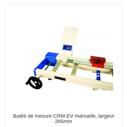
Butée de mesure CRM-EV manuelle, largeur
265mm