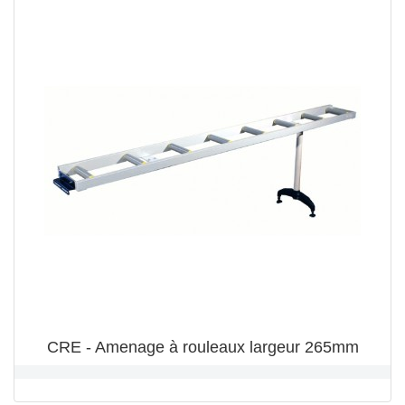
CRE - Amenage à rouleaux largeur 265mm