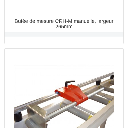
Butée de mesure CRH-M manuelle, largeur
265mm