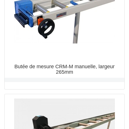
Butée de mesure CRM-M manuelle, largeur
265mm