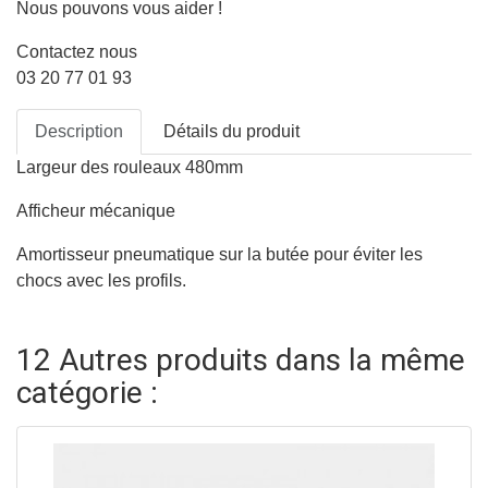
Nous pouvons vous aider !
Contactez nous
03 20 77 01 93
Description
Détails du produit
Largeur des rouleaux 480mm
Afficheur mécanique
Amortisseur pneumatique sur la butée pour éviter les
chocs avec les profils.
12 Autres produits dans la même
catégorie :