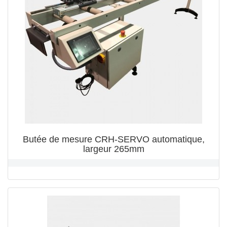
Butée de mesure CRH-SERVO automatique,
largeur 265mm