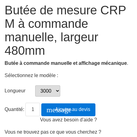
Butée de mesure CRP
M à commande
manuelle, largeur
480mm
Butée à commande manuelle et affichage mécanique
.
Sélectionnez le modèle :
Longueur
message
Quantité:
Ajouter au devis
Vous avez besoin d'aide ?
Vous ne trouvez pas ce que vous cherchez ?