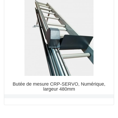
Butée de mesure CRP-SERVO, Numérique,
largeur 480mm