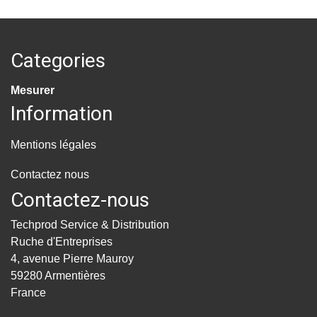
Categories
Mesurer
Information
Mentions légales
Contactez nous
Contactez-nous
Techprod Service & Distribution
Ruche d'Entreprises
4, avenue Pierre Mauroy
59280 Armentières
France