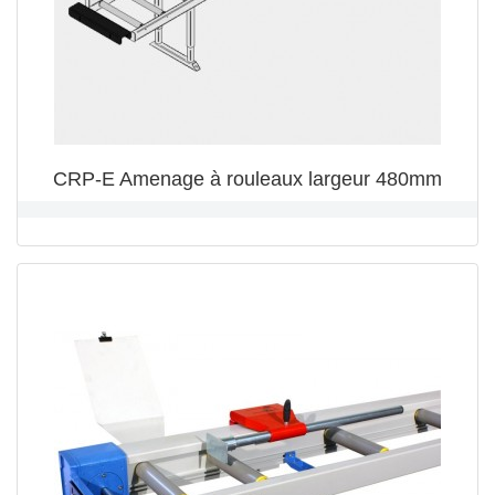
CRP-E Amenage à rouleaux largeur 480mm