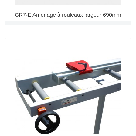
CR7-E Amenage à rouleaux largeur 690mm