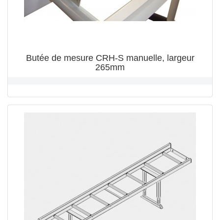
Butée de mesure CRH-S manuelle, largeur
265mm