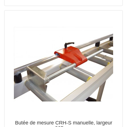
Butée de mesure CRH-S manuelle, largeur