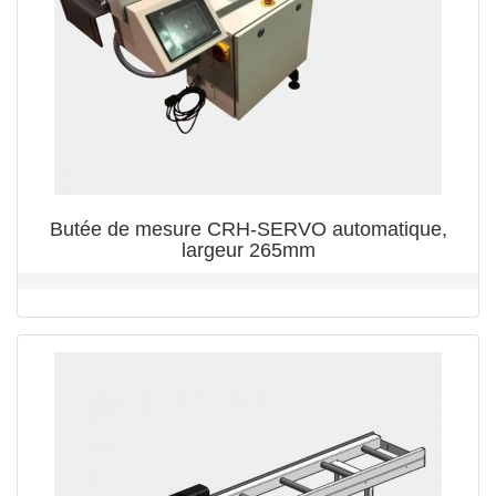
Butée de mesure CRH-SERVO automatique,
largeur 265mm