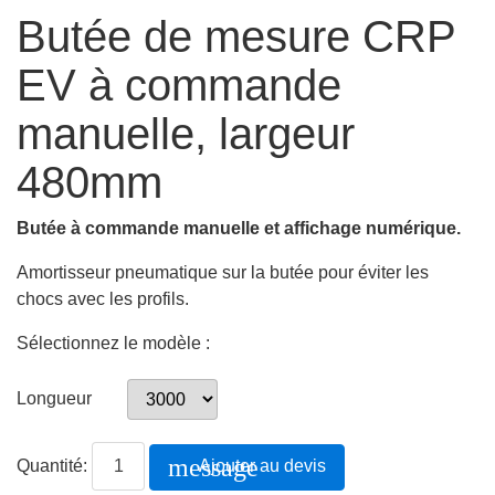
Butée de mesure CRP
EV à commande
manuelle, largeur
480mm
Butée à commande manuelle et affichage numérique.
Amortisseur pneumatique sur la butée pour éviter les
chocs avec les profils.
Sélectionnez le modèle :
Longueur
message
Quantité:
Ajouter au devis