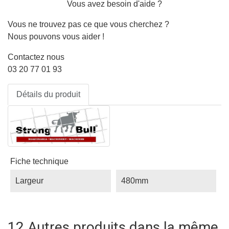
Vous avez besoin d'aide ?
Vous ne trouvez pas ce que vous cherchez ?
Nous pouvons vous aider !
Contactez nous
03 20 77 01 93
Détails du produit
Fiche technique
Largeur
480mm
12 Autres produits dans la même