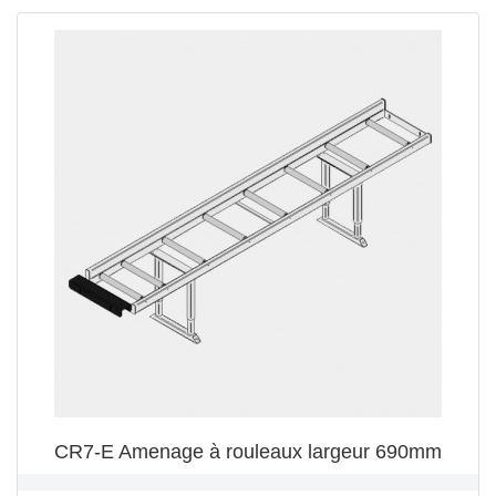
CR7-E Amenage à rouleaux largeur 690mm