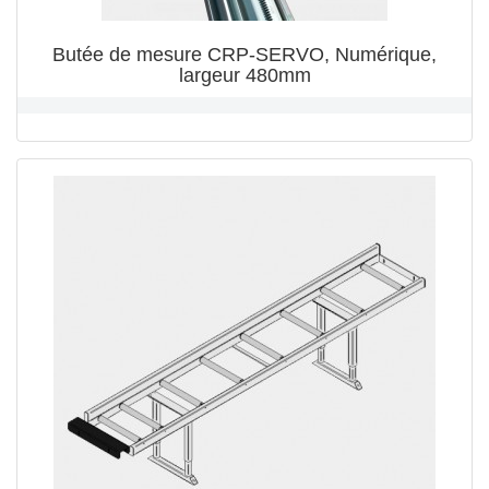
Butée de mesure CRP-SERVO, Numérique,
largeur 480mm