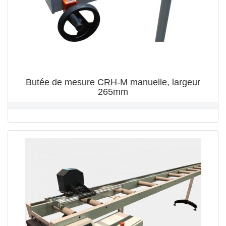
Butée de mesure CRH-M manuelle, largeur
265mm