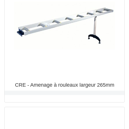
CRE - Amenage à rouleaux largeur 265mm