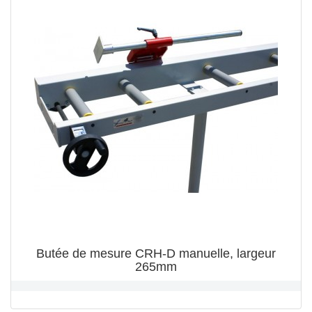
Butée de mesure CRH-D manuelle, largeur
265mm