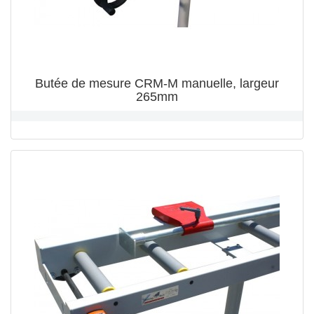
Butée de mesure CRM-M manuelle, largeur
265mm