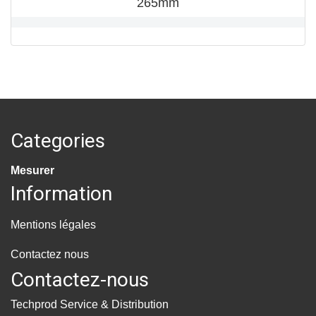
265mm
Categories
Mesurer
Information
Mentions légales
Contactez nous
Contactez-nous
Techprod Service & Distribution