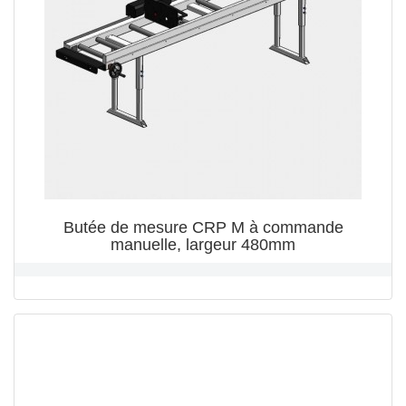
Butée de mesure CRP M à commande
manuelle, largeur 480mm