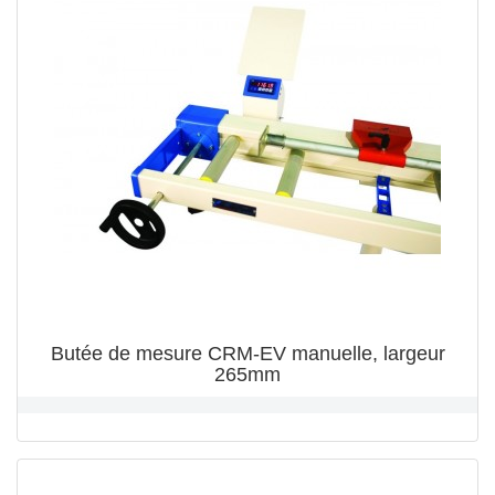
Butée de mesure CRM-EV manuelle, largeur
265mm