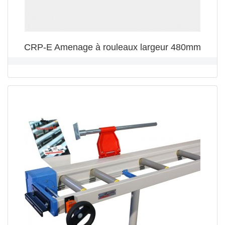
CRP-E Amenage à rouleaux largeur 480mm