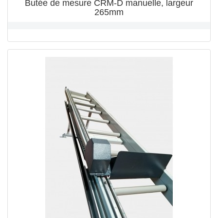
Butée de mesure CRM-D manuelle, largeur
265mm