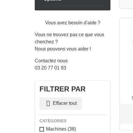
Vous avez besoin d'aide ?
Vous ne trouvez pas ce que vous
cherchez ?
Nous pouvons vous aider !
Contactez nous
03 20 77 01 93
FILTRER PAR

Effacer tout
CATÉGORIES
Machines
(38)