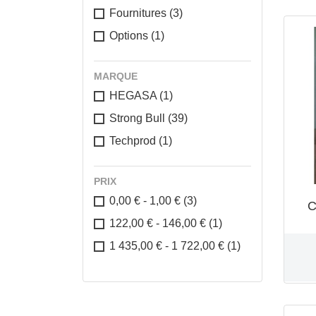
Fournitures
(3)
Options
(1)
MARQUE
HEGASA
(1)
Strong Bull
(39)
Techprod
(1)
PRIX
0,00 € - 1,00 €
(3)
C
122,00 € - 146,00 €
(1)
1 435,00 € - 1 722,00 €
(1)